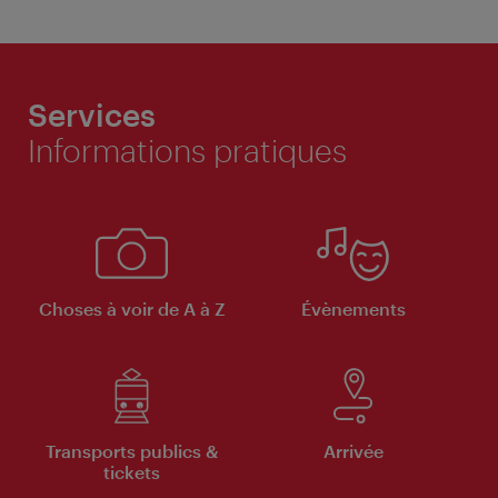
Services
Informations pratiques
Choses à voir de A à Z
Évènements
Transports publics &
Arrivée
tickets