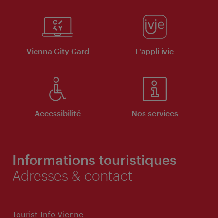
Vienna City Card
L'appli ivie
Accessibilité
Nos services
Informations touristiques
Adresses & contact
Tourist-Info Vienne