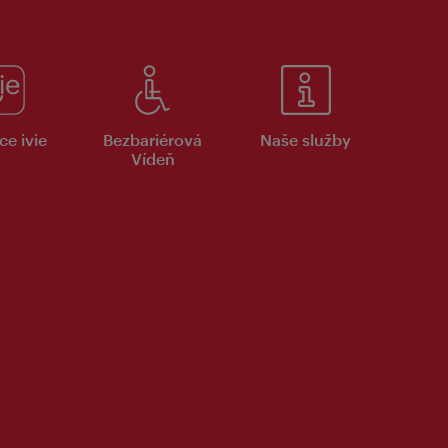
ce ivie
Bezbariérová
Naše služby
Vídeň