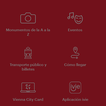
Monumentos de la A a la
Eventos
Z
Transporte público y
Cómo llegar
billetes
Vienna City Card
Aplicación ivie