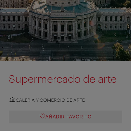
Supermercado de arte
GALERIA Y COMERCIO DE ARTE
AÑADIR FAVORITO