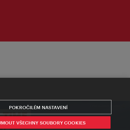
POKROČILÉM NASTAVENÍ
JMOUT VŠECHNY SOUBORY COOKIES