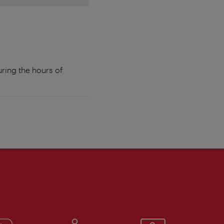
uring the hours of