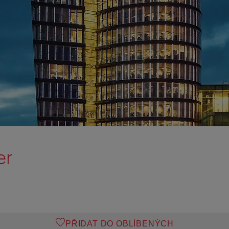
er
PŘIDAT DO OBLÍBENÝCH