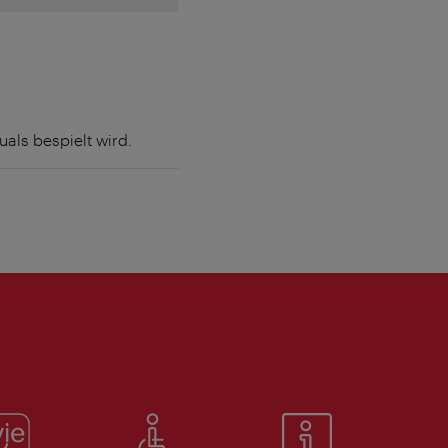
als bespielt wird.