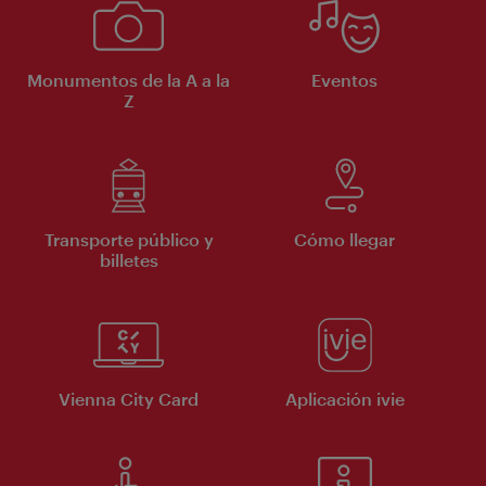
Monumentos de la A a la
Eventos
Z
Transporte público y
Cómo llegar
billetes
Vienna City Card
Aplicación ivie