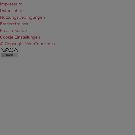
Impressum
Datenschutz
Nutzungsbedingungen
Barrierefreiheit
Presse-Kontakt
Cookie Einstellungen
© Copyright WienTourismus