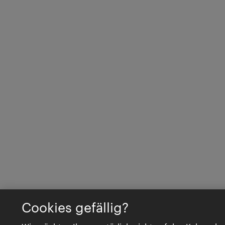
Cookies gefällig?