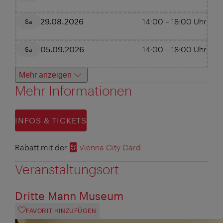
29.08.2026
14:00
–
18:00
Uhr
Sa
05.09.2026
14:00
–
18:00
Uhr
Sa
Mehr anzeigen
Mehr Informationen
INFOS & TICKETS
Rabatt mit der
Vienna City Card
Veranstaltungsort
Dritte Mann Museum
FAVORIT HINZUFÜGEN