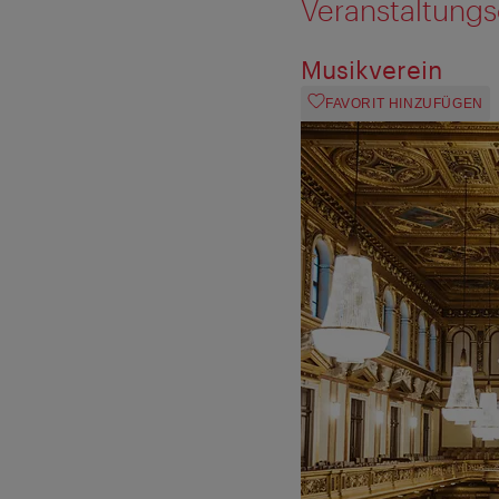
Veranstaltungs
Musikverein
FAVORIT HINZUFÜGEN