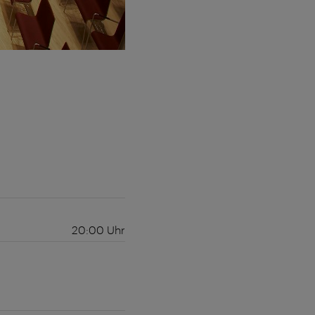
20:00
Uhr