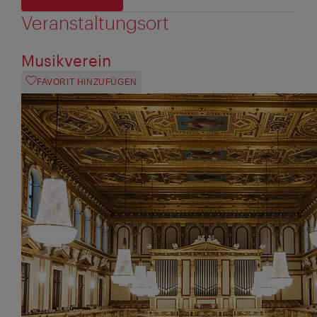
Veranstaltungsort
Musikverein
FAVORIT HINZUFÜGEN