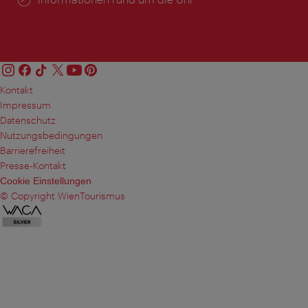
Kontakt
Impressum
Datenschutz
Nutzungsbedingungen
Barrierefreiheit
Presse-Kontakt
Cookie Einstellungen
© Copyright WienTourismus