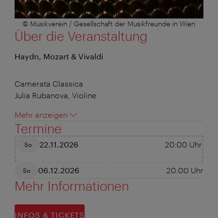
© Musikverein / Gesellschaft der Musikfreunde in Wien
Über die Veranstaltung
Haydn, Mozart & Vivaldi
Camerata Classica
Julia Rubanova, Violine
Mehr anzeigen
Termine
22.11.2026
20:00
Uhr
So
06.12.2026
20:00
Uhr
So
Mehr Informationen
INFOS & TICKETS