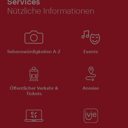
Services
Nützliche Informationen
Sehenswürdigkeiten A-Z
Events
Öffentlicher Verkehr &
Anreise
Tickets