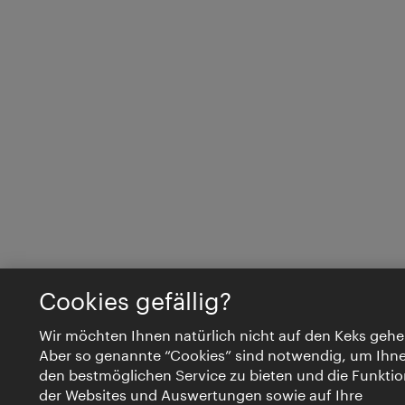
Cookies gefällig?
Wir möchten Ihnen natürlich nicht auf den Keks gehe
Aber so genannte “Cookies” sind notwendig, um Ihn
den bestmöglichen Service zu bieten und die Funktio
der Websites und Auswertungen sowie auf Ihre