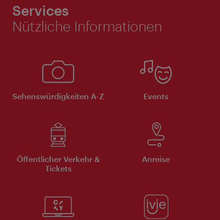
Services
Nützliche Informationen
Sehenswürdigkeiten A-Z
Events
Öffentlicher Verkehr &
Anreise
Tickets