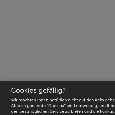
Cookies gefällig?
Wir möchten Ihnen natürlich nicht auf den Keks gehe
Aber so genannte “Cookies” sind notwendig, um Ihn
den bestmöglichen Service zu bieten und die Funktio