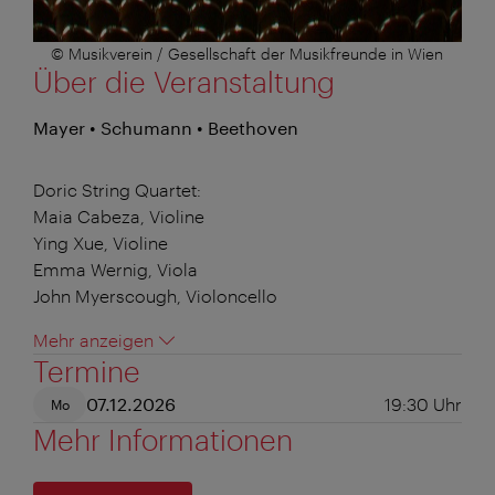
© Musikverein / Gesellschaft der Musikfreunde in Wien
Über die Veranstaltung
Mayer • Schumann • Beethoven
Doric String Quartet:
Maia Cabeza, Violine
Ying Xue, Violine
Emma Wernig, Viola
John Myerscough, Violoncello
Mehr anzeigen
Termine
07.12.2026
19:30
Uhr
Mo
Mehr Informationen