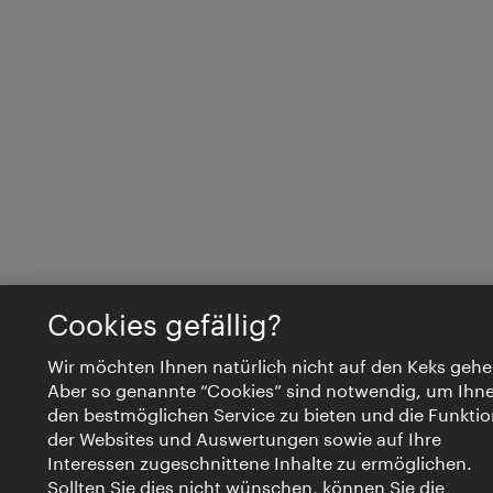
Cookies gefällig?
Wir möchten Ihnen natürlich nicht auf den Keks gehe
Aber so genannte “Cookies” sind notwendig, um Ihn
den bestmöglichen Service zu bieten und die Funktio
der Websites und Auswertungen sowie auf Ihre
Interessen zugeschnittene Inhalte zu ermöglichen.
Sollten Sie dies nicht wünschen, können Sie die