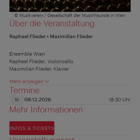
© Musikverein / Gesellschaft der Musikfreunde in Wien
Über die Veranstaltung
Raphael Flieder • Maximilian Flieder
Ensemble Wien
Raphael Flieder, Violoncello
Maximilian Flieder, Klavier
Mehr anzeigen
Termine
08.12.2026
18:30
Uhr
Di
Mehr Informationen
INFOS & TICKETS
Veranstaltungsort