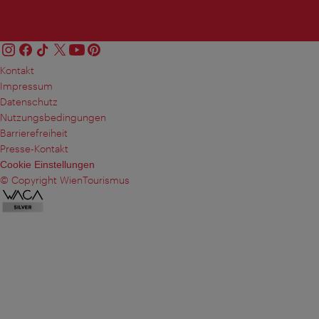
Kontakt
Impressum
Datenschutz
Nutzungsbedingungen
Barrierefreiheit
Presse-Kontakt
Cookie Einstellungen
© Copyright WienTourismus