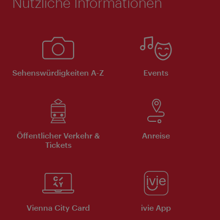
Nützliche Informationen
Sehenswürdigkeiten A-Z
Events
Öffentlicher Verkehr &
Anreise
Tickets
Vienna City Card
ivie App