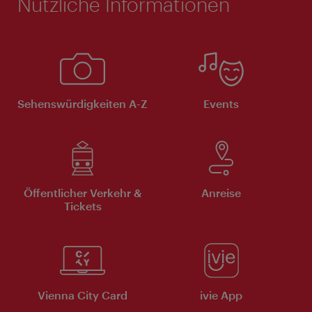
Nützliche Informationen
Sehenswürdigkeiten A-Z
Events
Öffentlicher Verkehr &
Anreise
Tickets
Vienna City Card
ivie App