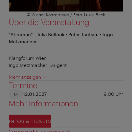
© Wiener Konzerthaus / Foto: Lukas Beck
Über die Veranstaltung
"Stimmen" - Julia Bullock • Peter Tantsits • Ingo
Metzmacher
Klangforum Wien
Ingo Metzmacher, Dirigent
Mehr anzeigen
Termine
12.01.2027
19:00
Uhr
Di
Mehr Informationen
INFOS & TICKETS