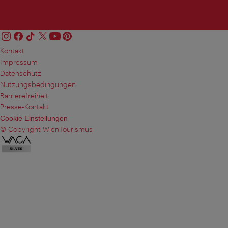
Kontakt
Impressum
Datenschutz
Nutzungsbedingungen
Barrierefreiheit
Presse-Kontakt
Cookie Einstellungen
© Copyright WienTourismus