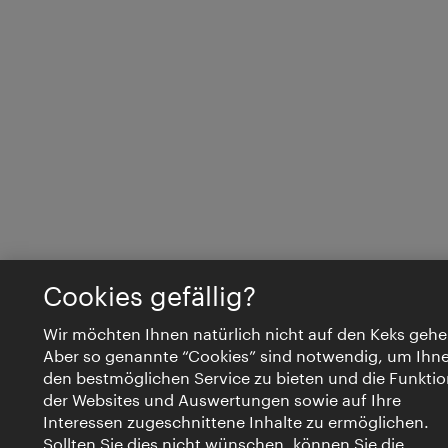
Cookies gefällig?
Wir möchten Ihnen natürlich nicht auf den Keks gehe
Aber so genannte “Cookies” sind notwendig, um Ihn
den bestmöglichen Service zu bieten und die Funktio
der Websites und Auswertungen sowie auf Ihre
Interessen zugeschnittene Inhalte zu ermöglichen.
Sollten Sie dies nicht wünschen, können Sie die