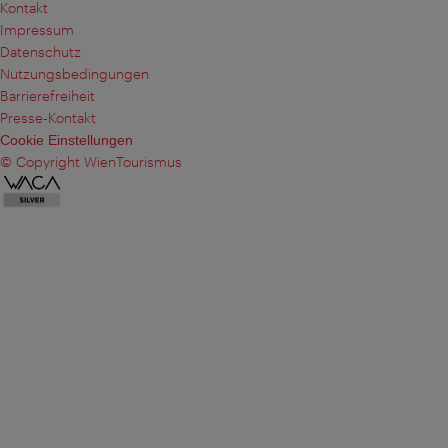
Kontakt
Impressum
Datenschutz
Nutzungsbedingungen
Barrierefreiheit
Presse-Kontakt
Cookie Einstellungen
© Copyright WienTourismus