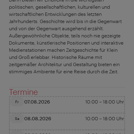
politischen, gesellschaftlichen, kulturellen und
wirtschaftlichen Entwicklungen des letzten
Jahrhunderts. Geschichte wird bis in die Gegenwart
und von der Gegenwart ausgehend erzählt.
Außergewöhnliche Objekte, teils noch nie gezeigte
Dokumente, künstlerische Positionen und interaktive
Medienstationen machen Zeitgeschichte für Klein
und Groß erlebbar. Historische Räume mit
zeitgemäßer Architektur und Gestaltung bieten ein
stimmiges Ambiente für eine Reise durch die Zeit.
Termine
07.08.2026
10:00
–
18:00
Uhr
Fr
08.08.2026
10:00
–
18:00
Uhr
Sa