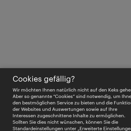
Cookies gefällig?
Wir möchten Ihnen natürlich nicht auf den Keks gehe
Aber so genannte “Cookies” sind notwendig, um Ihn
den bestmöglichen Service zu bieten und die Funktio
der Websites und Auswertungen sowie auf Ihre
Interessen zugeschnittene Inhalte zu ermöglichen.
Sollten Sie dies nicht wünschen, können Sie die
Standardeinstellungen unter „Erweiterte Einstellunge