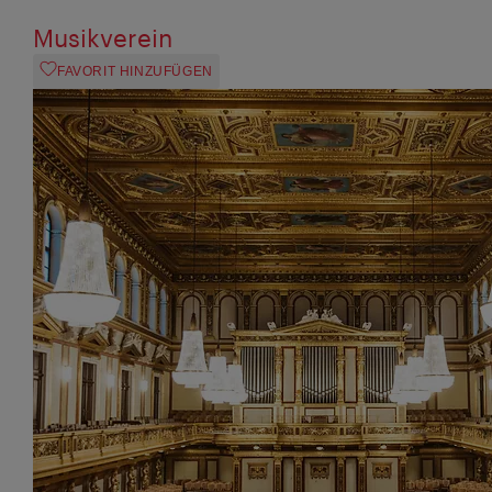
Musikverein
FAVORIT HINZUFÜGEN