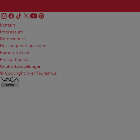
Kontakt
Impressum
Datenschutz
Nutzungsbedingungen
Barrierefreiheit
Presse-Kontakt
Cookie Einstellungen
© Copyright WienTourismus