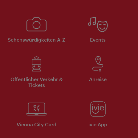
Sehenswürdigkeiten A-Z
Events
Öffentlicher Verkehr &
Anreise
Tickets
Vienna City Card
ivie App