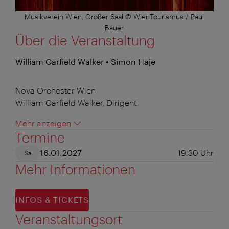
Musikverein Wien, Großer Saal © WienTourismus / Paul
Bauer
Über die Veranstaltung
William Garfield Walker • Simon Haje
Nova Orchester Wien
William Garfield Walker, Dirigent
Mehr anzeigen
Termine
16.01.2027
19:30
Uhr
Sa
Mehr Informationen
INFOS & TICKETS
Veranstaltungsort