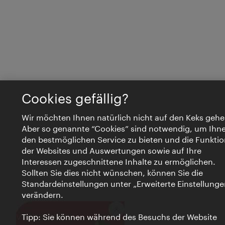
Cookies gefällig?
Wir möchten Ihnen natürlich nicht auf den Keks gehe
Aber so genannte “Cookies” sind notwendig, um Ihn
den bestmöglichen Service zu bieten und die Funktio
der Websites und Auswertungen sowie auf Ihre
Interessen zugeschnittene Inhalte zu ermöglichen.
Sollten Sie dies nicht wünschen, können Sie die
Standardeinstellungen unter „Erweiterte Einstellunge
verändern.
Schließen
VIENNA BITES
Tipp: Sie können während des Besuchs der Website