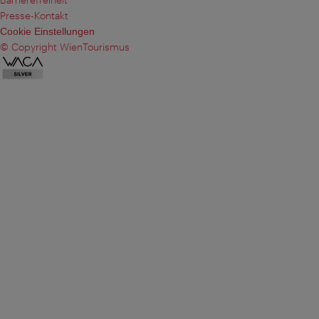
Presse-Kontakt
Cookie Einstellungen
© Copyright WienTourismus