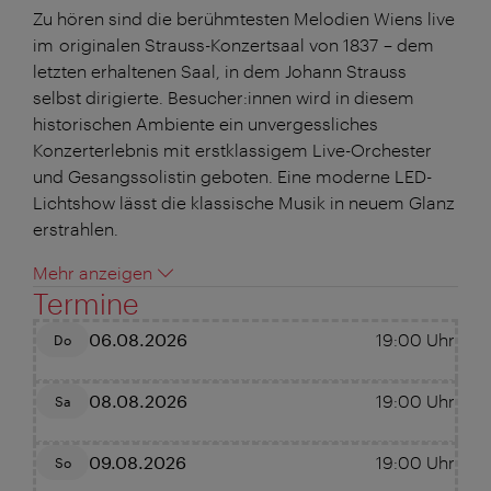
Zu hören sind die berühmtesten Melodien Wiens live
im originalen Strauss-Konzertsaal von 1837 – dem
letzten erhaltenen Saal, in dem Johann Strauss
selbst dirigierte. Besucher:innen wird in diesem
historischen Ambiente ein unvergessliches
Konzerterlebnis mit erstklassigem Live-Orchester
und Gesangssolistin geboten. Eine moderne LED-
Lichtshow lässt die klassische Musik in neuem Glanz
erstrahlen.
Mehr anzeigen
Termine
06.08.2026
19:00
Uhr
Do
08.08.2026
19:00
Uhr
Sa
09.08.2026
19:00
Uhr
So