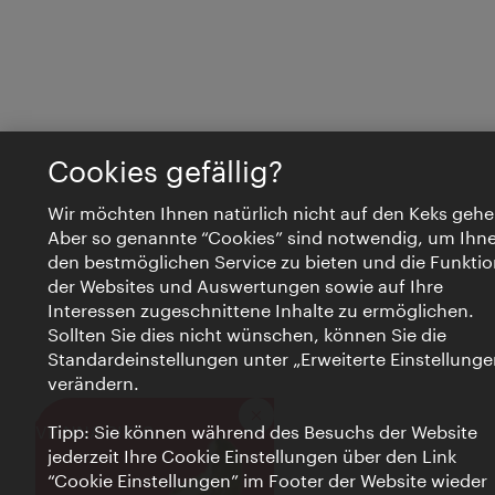
Cookies gefällig?
Wir möchten Ihnen natürlich nicht auf den Keks gehe
Aber so genannte “Cookies” sind notwendig, um Ihn
den bestmöglichen Service zu bieten und die Funktio
der Websites und Auswertungen sowie auf Ihre
Interessen zugeschnittene Inhalte zu ermöglichen.
Sollten Sie dies nicht wünschen, können Sie die
Standardeinstellungen unter „Erweiterte Einstellunge
verändern.
Schließen
VIENNA BITES
Tipp: Sie können während des Besuchs der Website
jederzeit Ihre Cookie Einstellungen über den Link
“Cookie Einstellungen” im Footer der Website wieder