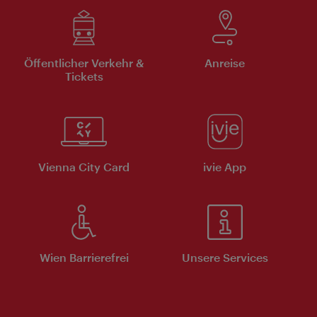
Öffentlicher Verkehr &
Anreise
Tickets
Vienna City Card
ivie App
Wien Barrierefrei
Unsere Services