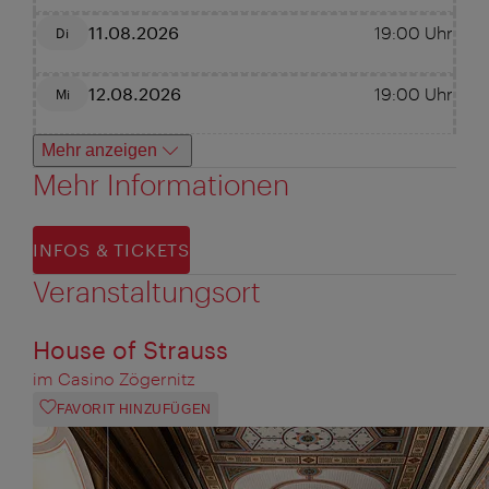
11.08.2026
19:00
Uhr
Di
12.08.2026
19:00
Uhr
Mi
Mehr anzeigen
Mehr Informationen
INFOS & TICKETS
Veranstaltungsort
House of Strauss
im Casino Zögernitz
FAVORIT HINZUFÜGEN