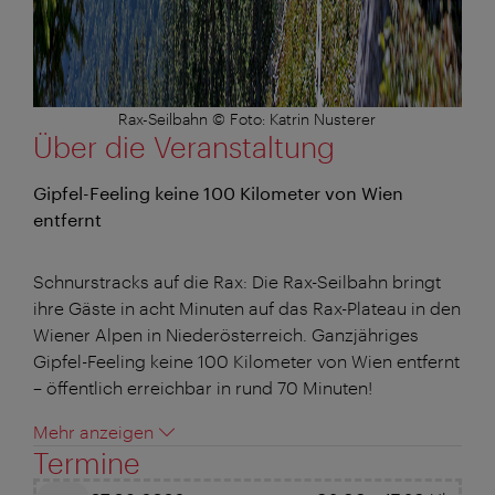
Rax-Seilbahn © Foto: Katrin Nusterer
Über die Veranstaltung
Gipfel-Feeling keine 100 Kilometer von Wien
entfernt
Schnurstracks auf die Rax: Die Rax-Seilbahn bringt
ihre Gäste in acht Minuten auf das Rax-Plateau in den
Wiener Alpen in Niederösterreich. Ganzjähriges
Gipfel-Feeling keine 100 Kilometer von Wien entfernt
– öffentlich erreichbar in rund 70 Minuten!
Mehr anzeigen
Termine