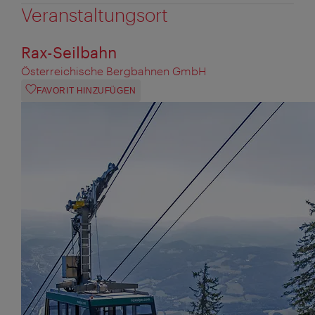
Veranstaltungsort
Rax-Seilbahn
Österreichische Bergbahnen GmbH
FAVORIT HINZUFÜGEN