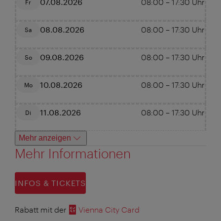
07.08.2026
08:00
–
17:30
Uhr
Fr
08.08.2026
08:00
–
17:30
Uhr
Sa
09.08.2026
08:00
–
17:30
Uhr
So
10.08.2026
08:00
–
17:30
Uhr
Mo
11.08.2026
08:00
–
17:30
Uhr
Di
Mehr anzeigen
Mehr Informationen
INFOS & TICKETS
Rabatt mit der
Vienna City Card