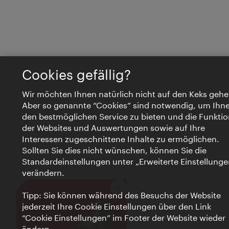
Cookies gefällig?
Wir möchten Ihnen natürlich nicht auf den Keks gehe
Aber so genannte “Cookies” sind notwendig, um Ihn
den bestmöglichen Service zu bieten und die Funktio
der Websites und Auswertungen sowie auf Ihre
Interessen zugeschnittene Inhalte zu ermöglichen.
Sollten Sie dies nicht wünschen, können Sie die
Standardeinstellungen unter „Erweiterte Einstellunge
verändern.
Schließen
VIENNA BITES
Tipp: Sie können während des Besuchs der Website
jederzeit Ihre Cookie Einstellungen über den Link
“Cookie Einstellungen” im Footer der Website wieder
ändern.