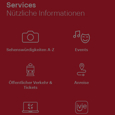
Services
Nützliche Informationen
Sehenswürdigkeiten A-Z
Events
Öffentlicher Verkehr &
Anreise
Tickets