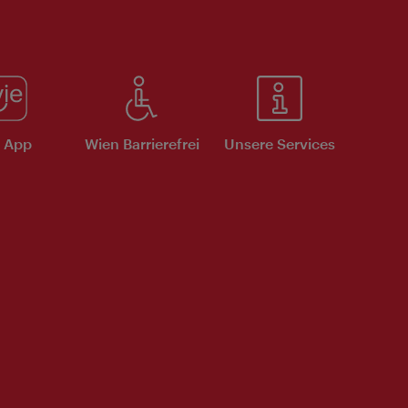
e App
Wien Barrierefrei
Unsere Services