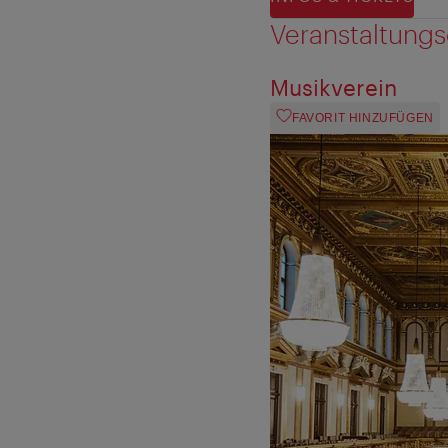
Veranstaltungs
Musikverein
FAVORIT HINZUFÜGEN