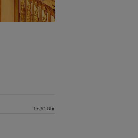
15:30
Uhr