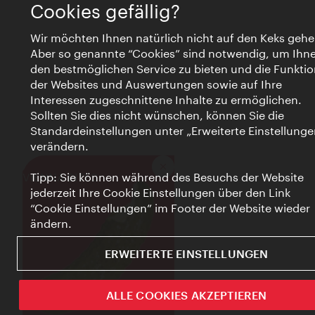
Cookies gefällig?
Wir möchten Ihnen natürlich nicht auf den Keks gehe
Aber so genannte “Cookies” sind notwendig, um Ihn
den bestmöglichen Service zu bieten und die Funktio
der Websites und Auswertungen sowie auf Ihre
Interessen zugeschnittene Inhalte zu ermöglichen.
Sollten Sie dies nicht wünschen, können Sie die
Standardeinstellungen unter „Erweiterte Einstellunge
verändern.
Schließen
VIENNA BITES
Tipp: Sie können während des Besuchs der Website
jederzeit Ihre Cookie Einstellungen über den Link
“Cookie Einstellungen” im Footer der Website wieder
ändern.
ERWEITERTE EINSTELLUNGEN
ALLE COOKIES AKZEPTIEREN