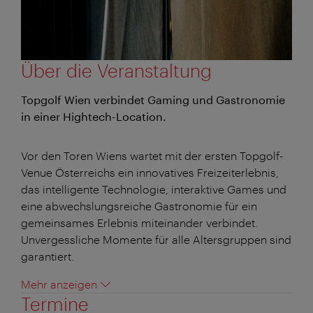
Über die Veranstaltung
Topgolf Wien verbindet Gaming und Gastronomie
in einer Hightech-Location.
Vor den Toren Wiens wartet mit der ersten Topgolf-
Venue Österreichs ein innovatives Freizeiterlebnis,
das intelligente Technologie, interaktive Games und
eine abwechslungsreiche Gastronomie für ein
gemeinsames Erlebnis miteinander verbindet.
Unvergessliche Momente für alle Altersgruppen sind
garantiert.
Mehr anzeigen
Termine