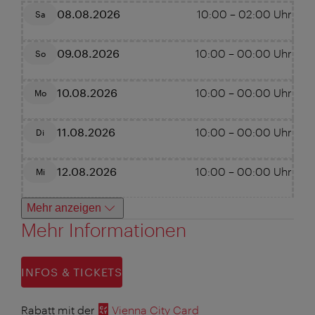
08.08.2026
10:00
–
02:00
Uhr
Sa
09.08.2026
10:00
–
00:00
Uhr
So
10.08.2026
10:00
–
00:00
Uhr
Mo
11.08.2026
10:00
–
00:00
Uhr
Di
12.08.2026
10:00
–
00:00
Uhr
Mi
Mehr anzeigen
Mehr Informationen
INFOS & TICKETS
Rabatt mit der
Vienna City Card