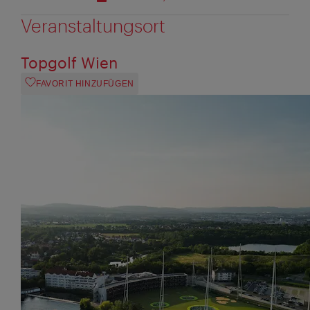
Veranstaltungsort
Topgolf Wien
FAVORIT HINZUFÜGEN