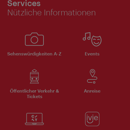
Services
Nützliche Informationen
Sehenswürdigkeiten A-Z
Events
Öffentlicher Verkehr &
Anreise
Tickets