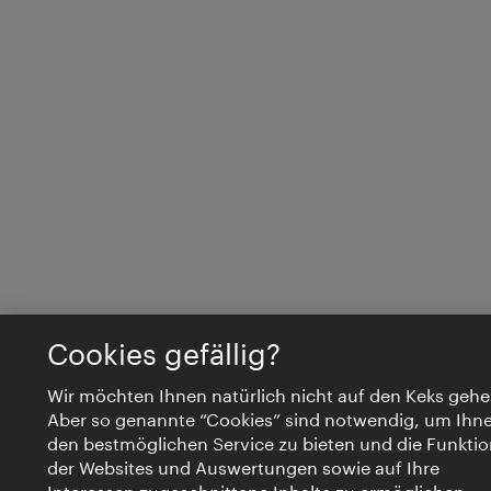
Cookies gefällig?
Wir möchten Ihnen natürlich nicht auf den Keks gehe
Aber so genannte “Cookies” sind notwendig, um Ihn
den bestmöglichen Service zu bieten und die Funktio
der Websites und Auswertungen sowie auf Ihre