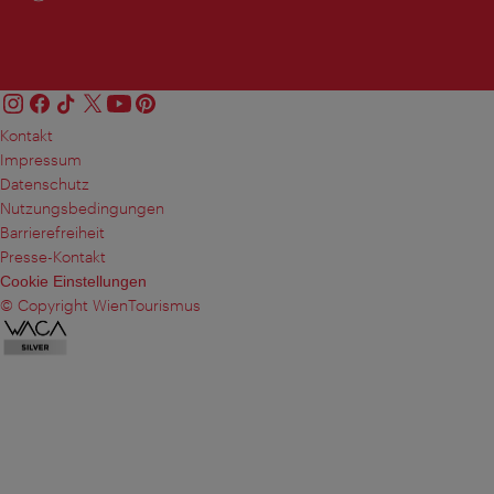
Kontakt
Impressum
Datenschutz
Nutzungsbedingungen
Barrierefreiheit
Presse-Kontakt
Cookie Einstellungen
© Copyright WienTourismus