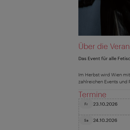
Über die Veran
Das Event für alle Feti
Im Herbst wird Wien mi
zahlreichen Events und P
Termine
23.10.2026
Fr
24.10.2026
Sa