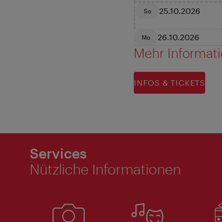
25.10.2026
So
26.10.2026
Mo
Mehr Informat
INFOS & TICKETS
Services
Nützliche Informationen