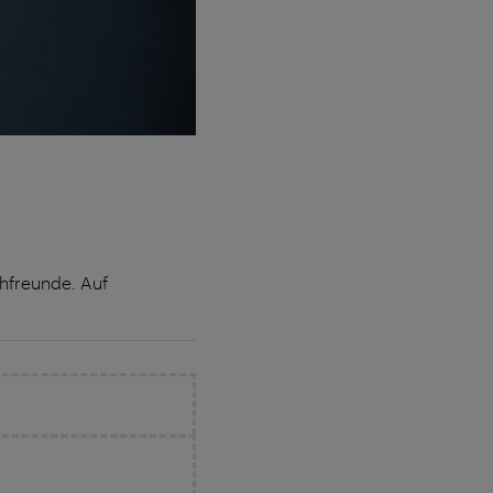
hfreunde. Auf