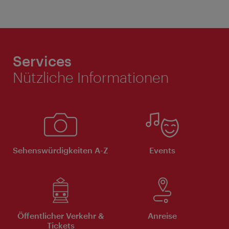
Services
Nützliche Informationen
Sehenswürdigkeiten A-Z
Events
Öffentlicher Verkehr &
Anreise
Tickets