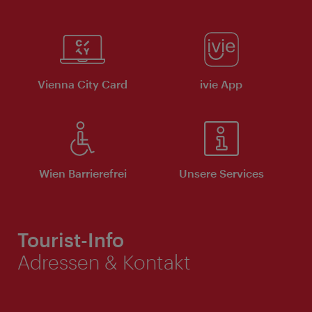
Vienna City Card
ivie App
Wien Barrierefrei
Unsere Services
Tourist-Info
Adressen & Kontakt