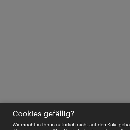
Cookies gefällig?
Wir möchten Ihnen natürlich nicht auf den Keks gehe