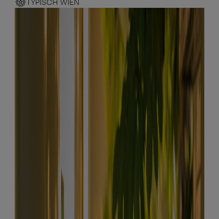
TYPISCH WIEN