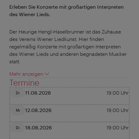
Erleben Sie Konzerte mit großartigen Interpreten
des Wiener Lieds.
Der Heurige Hengl-Haselbrunner ist das Zuhause
des Vereins Wiener Liedkunst. Hier finden
regelmäßig Konzerte mit großartigen Interpreten
des Wiener Lieds und anderen begnadeten Musiker
statt.
Mehr anzeigen
Termine
11.08.2026
19:00
Uhr
Di
12.08.2026
19:00
Uhr
Mi
18.08.2026
19:00
Uhr
Di