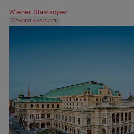
Wiener Staatsoper
FAVORIT HINZUFÜGEN