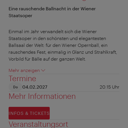
Eine rauschende Ballnacht in der Wiener
Staatsoper
Einmal im Jahr verwandelt sich die Wiener
Staatsoper in den schönsten und elegantesten
Ballsaal der Welt: für den Wiener Opernball, ein
rauschendes Fest, einmalig in Glanz und Strahlkraft,
Vorbild für Bälle auf der ganzen Welt.
Mehr anzeigen
Termine
04.02.2027
20:15
Uhr
Do
Mehr Informationen
INFOS & TICKETS
Veranstaltungsort