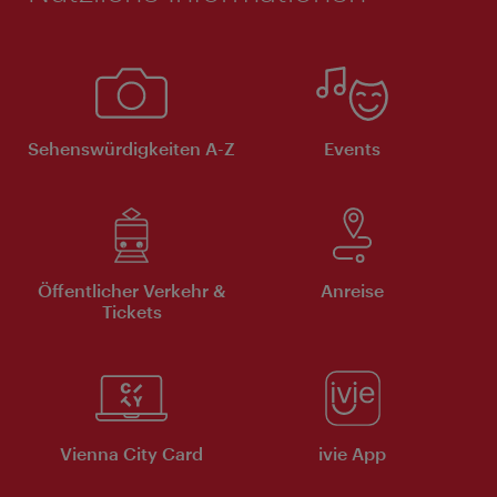
Sehenswürdigkeiten A-Z
Events
Öffentlicher Verkehr &
Anreise
Tickets
Vienna City Card
ivie App