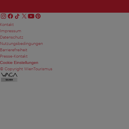
Kontakt
Impressum
Datenschutz
Nutzungsbedingungen
Barrierefreiheit
Presse-Kontakt
Cookie Einstellungen
© Copyright WienTourismus