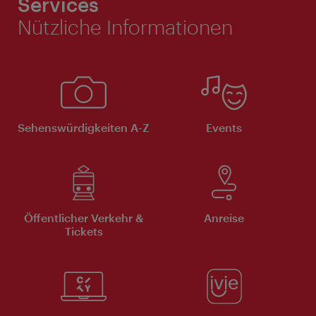
Services
Nützliche Informationen
Sehenswürdigkeiten A-Z
Events
Öffentlicher Verkehr &
Anreise
Tickets