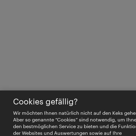
Cookies gefällig?
Wir möchten Ihnen natürlich nicht auf den Keks gehe
Aber so genannte “Cookies” sind notwendig, um Ihn
den bestmöglichen Service zu bieten und die Funktio
der Websites und Auswertungen sowie auf Ihre