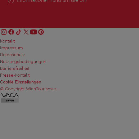
Kontakt
Impressum
Datenschutz
Nutzungsbedingungen
Barrierefreiheit
Presse-Kontakt
Cookie Einstellungen
© Copyright WienTourismus