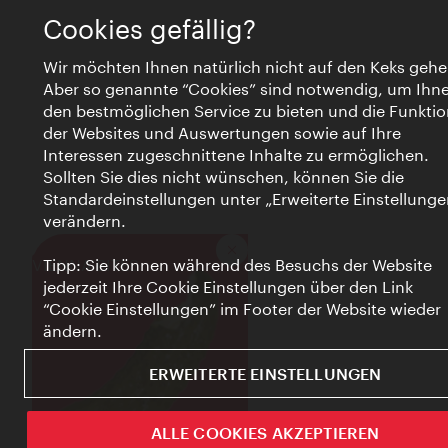
Cookies gefällig?
Wir möchten Ihnen natürlich nicht auf den Keks gehe
Aber so genannte “Cookies” sind notwendig, um Ihn
den bestmöglichen Service zu bieten und die Funktio
der Websites und Auswertungen sowie auf Ihre
Interessen zugeschnittene Inhalte zu ermöglichen.
Sollten Sie dies nicht wünschen, können Sie die
Standardeinstellungen unter „Erweiterte Einstellunge
verändern.
Schließen
VIENNA BITES
Tipp: Sie können während des Besuchs der Website
jederzeit Ihre Cookie Einstellungen über den Link
“Cookie Einstellungen” im Footer der Website wieder
ändern.
ERWEITERTE EINSTELLUNGEN
ALLE COOKIES AKZEPTIEREN