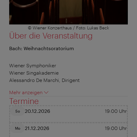
© Wiener Konzerthaus / Foto: Lukas Beck
Über die Veranstaltung
Bach: Weihnachtsoratorium
Wiener Symphoniker
Wiener Singakademie
Alessandro De Marchi, Dirigent
Mehr anzeigen
Termine
20.12.2026
19:00
Uhr
So
21.12.2026
19:00
Uhr
Mo