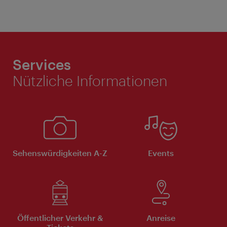
Services
Nützliche Informationen
Sehenswürdigkeiten A-Z
Events
Öffentlicher Verkehr &
Anreise