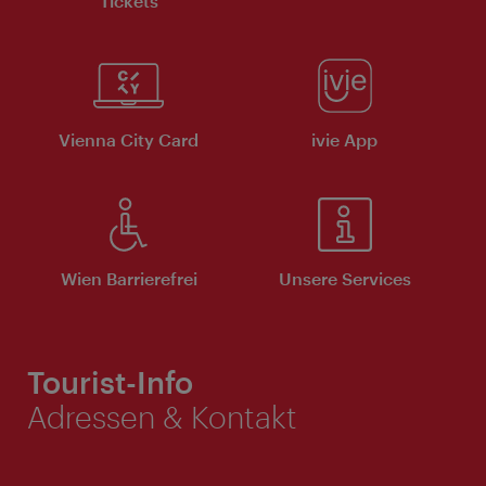
Tickets
Vienna City Card
ivie App
Wien Barrierefrei
Unsere Services
Tourist-Info
Adressen & Kontakt