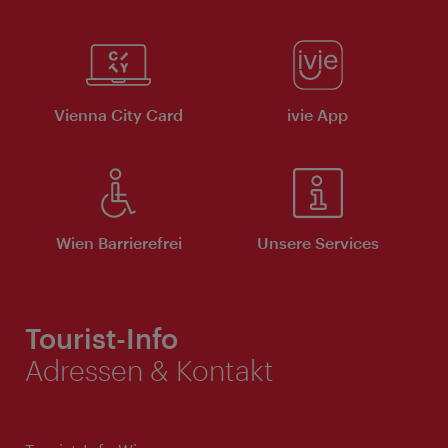
Vienna City Card
ivie App
Wien Barrierefrei
Unsere Services
Tourist-Info
Adressen & Kontakt