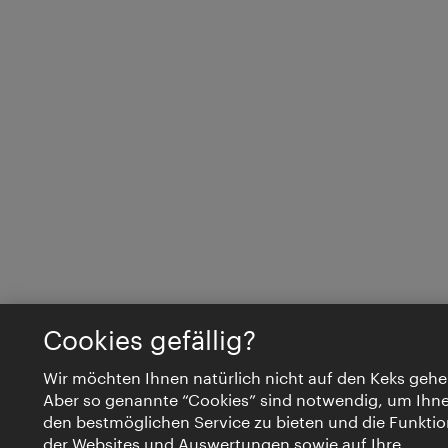
Cookies gefällig?
Wir möchten Ihnen natürlich nicht auf den Keks gehe
Aber so genannte “Cookies” sind notwendig, um Ihn
den bestmöglichen Service zu bieten und die Funktio
der Websites und Auswertungen sowie auf Ihre