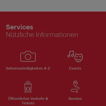
Services
Nützliche Informationen
Sehenswürdigkeiten A-Z
Events
Öffentlicher Verkehr &
Anreise
Tickets