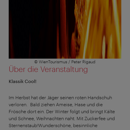
© WienTourismus / Peter Rigaud
Über die Veranstaltung
Klassik Cool!
Im Herbst hat der Jäger seinen roten Handschuh
verloren. Bald ziehen Ameise, Hase und die
Frösche dort ein. Der Winter folgt und bringt Kälte
und Schnee, Weihnachten naht. Mit Zuckerfee und
Sternenstaub!Wunderschöne, besinnliche