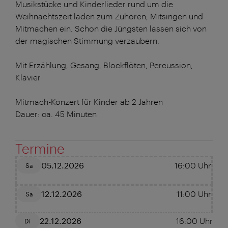
Musikstücke und Kinderlieder rund um die
Weihnachtszeit laden zum Zuhören, Mitsingen und
Mitmachen ein. Schon die Jüngsten lassen sich von
der magischen Stimmung verzaubern.
Mit Erzählung, Gesang, Blockflöten, Percussion,
Klavier
Mitmach-Konzert für Kinder ab 2 Jahren
Dauer: ca. 45 Minuten
Termine
05.12.2026
16:00
Uhr
Sa
12.12.2026
11:00
Uhr
Sa
22.12.2026
16:00
Uhr
Di