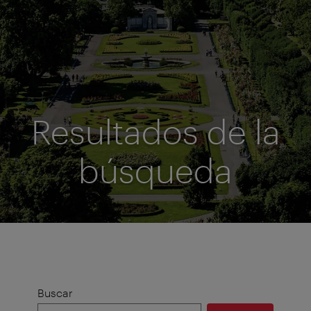
Resultados de la
búsqueda
Buscar