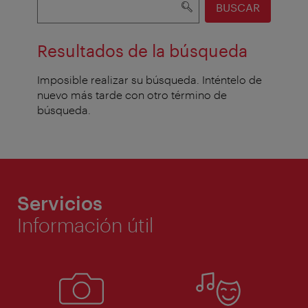
BUSCAR
Resultados de la búsqueda
Imposible realizar su búsqueda. Inténtelo de
nuevo más tarde con otro término de
búsqueda.
Servicios
Información útil