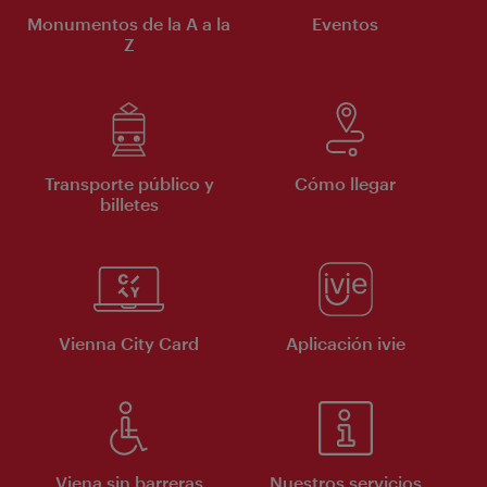
Monumentos de la A a la
Eventos
Z
Transporte público y
Cómo llegar
billetes
Vienna City Card
Aplicación ivie
Viena sin barreras
Nuestros servicios