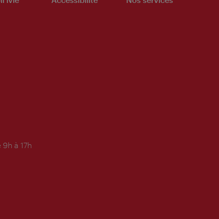
 9h à 17h