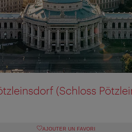
tzleinsdorf (Schloss Pötzlei
AJOUTER UN FAVORI