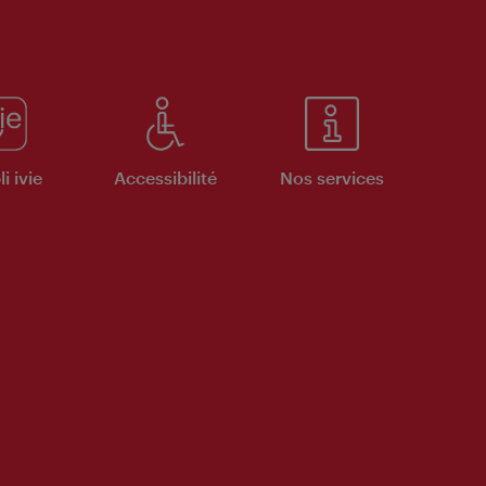
i ivie
Accessibilité
Nos services