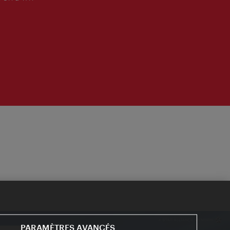
PARAMÈTRES AVANCÉS