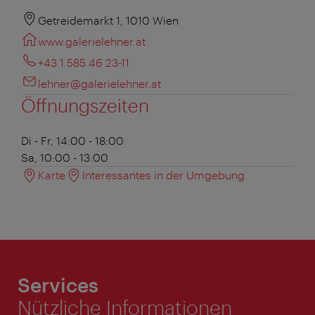
Getreidemarkt 1, 1010 Wien
www.galerielehner.at
+43 1 585 46 23-11
lehner@galerielehner.at
Öffnungszeiten
Di - Fr, 14:00 - 18:00
Sa, 10:00 - 13:00
Karte
Interessantes in der Umgebung
Services
Nützliche Informationen