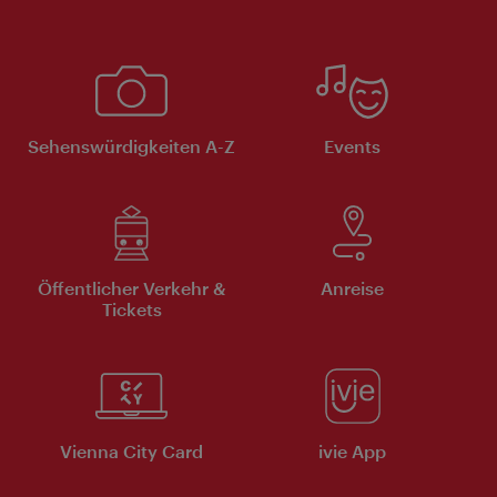
Sehenswürdigkeiten A-Z
Events
Öffentlicher Verkehr &
Anreise
Tickets
Vienna City Card
ivie App