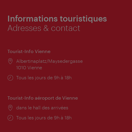
Informations touristiques
Adresses & contact
Tourist-Info Vienne
Lieu:
Albertinaplatz/Maysedergasse
1010 Vienne
Horaires
Tous les jours de 9h à 18h
d'ouverture:
Tourist-Info aéroport de Vienne
Lieu:
dans le hall des arrivées
Horaires
Tous les jours de 9h à 18h
d'ouverture: