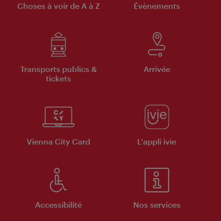
Choses à voir de A à Z
Évènements
Transports publics &
Arrivée
tickets
Vienna City Card
L'appli ivie
Accessibilité
Nos services