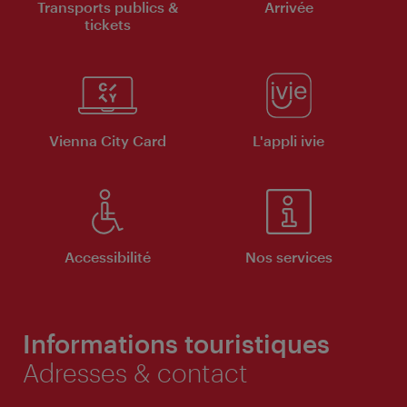
Transports publics &
Arrivée
tickets
Vienna City Card
L'appli ivie
Accessibilité
Nos services
Informations touristiques
Adresses & contact