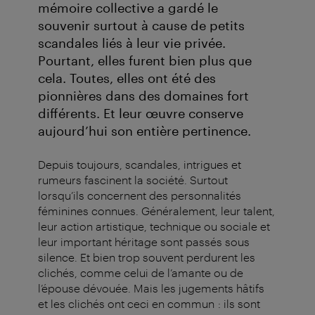
mémoire collective a gardé le
souvenir surtout à cause de petits
scandales liés à leur vie privée.
Pourtant, elles furent bien plus que
cela. Toutes, elles ont été des
pionnières dans des domaines fort
différents. Et leur œuvre conserve
aujourd’hui son entière pertinence.
Depuis toujours, scandales, intrigues et
rumeurs fascinent la société. Surtout
lorsqu’ils concernent des personnalités
féminines connues. Généralement, leur talent,
leur action artistique, technique ou sociale et
leur important héritage sont passés sous
silence. Et bien trop souvent perdurent les
clichés, comme celui de l’amante ou de
l’épouse dévouée. Mais les jugements hâtifs
et les clichés ont ceci en commun : ils sont