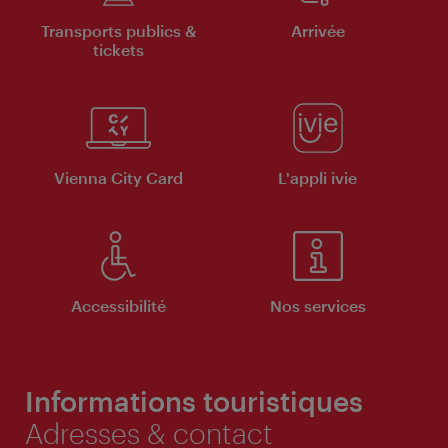
Transports publics &
Arrivée
tickets
Vienna City Card
L'appli ivie
Accessibilité
Nos services
Informations touristiques
Adresses & contact