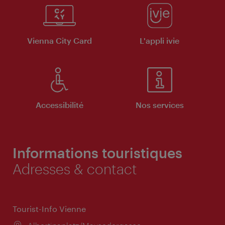
Vienna City Card
L'appli ivie
Accessibilité
Nos services
Informations touristiques
Adresses & contact
Tourist-Info Vienne