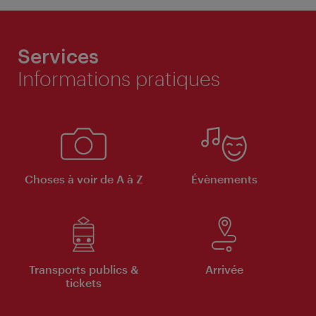
Services
Informations pratiques
Choses à voir de A à Z
Évènements
Transports publics &
Arrivée
tickets