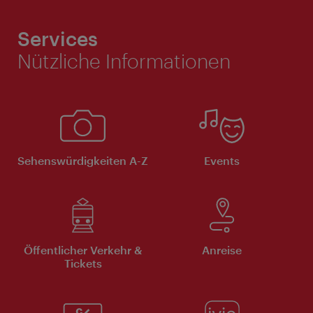
Services
Nützliche Informationen
Sehenswürdigkeiten A-Z
Events
Öffentlicher Verkehr &
Anreise
Tickets