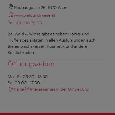
Neubaugasse 26, 1070 Wien
www.waldundwiese.at
+43 1 90 78 107
Bei Wald & Wiese gibt es neben Honig- und
Trüffelspezialitäten in allen Ausführungen auch
Bienenwachskerzen, Kosmetik und andere
Köstlichkeiten.
Öffnungszeiten
Mo - Fr, 09:30 - 18:30
Sa, 09:00 - 17:00
Karte
Interessantes in der Umgebung