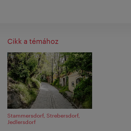
Cikk a témához
Stammersdorf, Strebersdorf,
Jedlersdorf