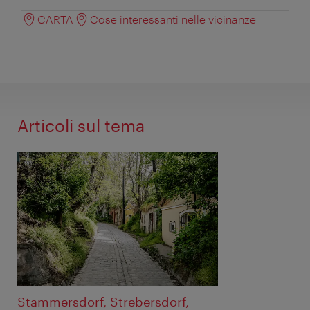
CARTA
Cose interessanti nelle vicinanze
Articoli sul tema
Stammersdorf, Strebersdorf,