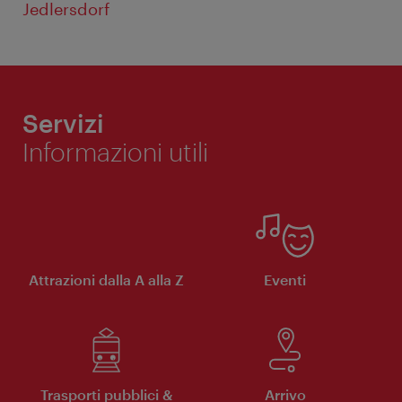
Jedlersdorf
Servizi
Informazioni utili
Attrazioni dalla A alla Z
Eventi
Trasporti pubblici &
Arrivo