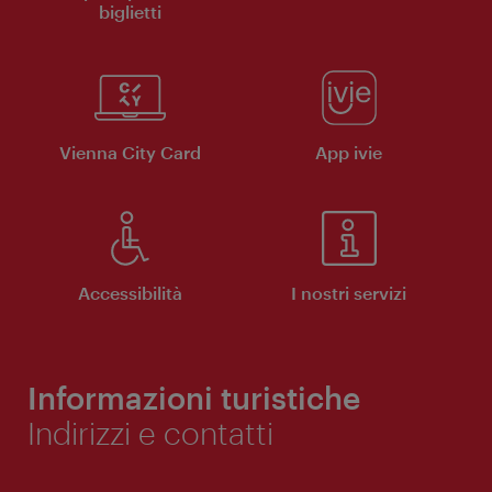
biglietti
Vienna City Card
App ivie
Accessibilità
I nostri servizi
Informazioni turistiche
Indirizzi e contatti