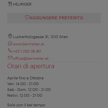
HEURIGER
AGGIUNGERE PREFERITO
Luckenholzgasse 31, 1210 Wien
www.bernreiter.at
+43 1 292 36 80
office@bernreiter.at
Orari di apertura
Aprile fino a Ottobre
Ven, 14:00 - 21:00
Sab - Dom, 12:00 - 21:00
festivi, 12:00 - 21:00
Solo con il bel tempo