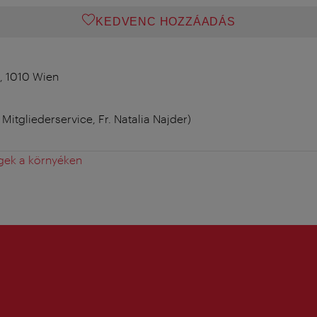
KEDVENC HOZZÁADÁS
, 1010 Wien
. Mitgliederservice, Fr. Natalia Najder)
gek a környéken