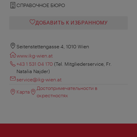
СПРАВОЧНОЕ БЮРО
ДОБАВИТЬ К ИЗБРАННОМУ
Seitenstettengasse 4, 1010 Wien
www.ikg-wien.at
+43 1 531 04 170
(Tel. Mitgliederservice, Fr.
Natalia Najder)
service@ikg-wien.at
Достопримечательности в
Карта
окрестностях