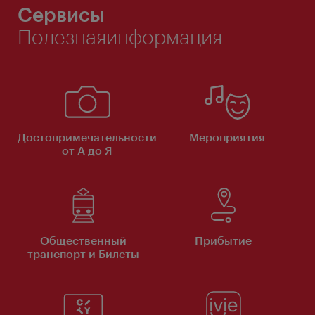
Сервисы
Полезнаяинформация
Достопримечательности
Мероприятия
от А до Я
Общественный
Прибытие
транспорт и Билеты