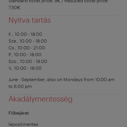
Standard ticket price: 9€ / Reduced ticket price:
7,50€
Nyitva tartás
K., 10:00 - 18:00
Sze., 10:00 - 18:00
Cs., 10:00 - 21:00
P., 10:00 - 18:00
Szo., 10:00 - 18:00
V., 10:00 - 18:00
June - September, also on Mondays from 10.00 am
to 6.00 pm
Akadálymentesség
Főbejárat
lépcsőmentes