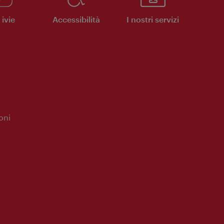
ivie
Accessibilità
I nostri servizi
oni