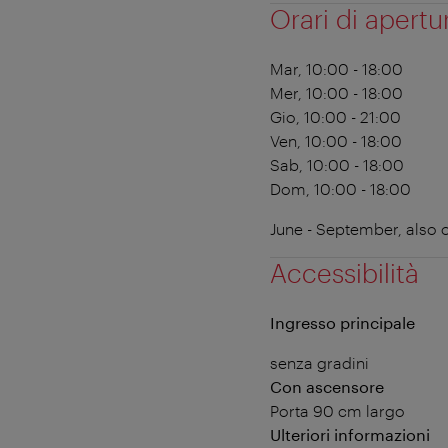
Orari di apertu
Mar, 10:00 - 18:00
Mer, 10:00 - 18:00
Gio, 10:00 - 21:00
Ven, 10:00 - 18:00
Sab, 10:00 - 18:00
Dom, 10:00 - 18:00
June - September, also
Accessibilità
Ingresso principale
senza gradini
Con ascensore
Porta 90 cm largo
Ulteriori informazioni