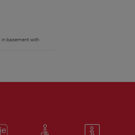
m in basement with