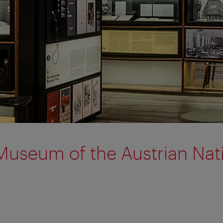
 Museum of the Austrian Nat