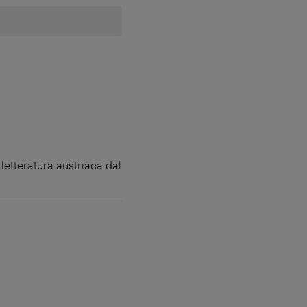
 letteratura austriaca dal