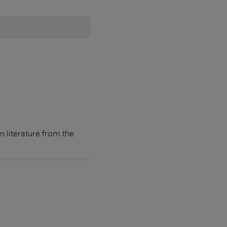
n literature from the