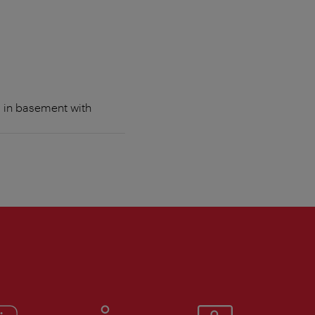
m in basement with