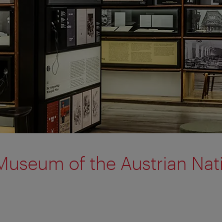
 Museum of the Austrian Nat