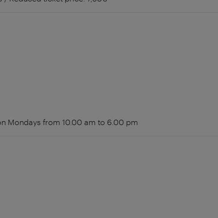
 on Mondays from 10.00 am to 6.00 pm