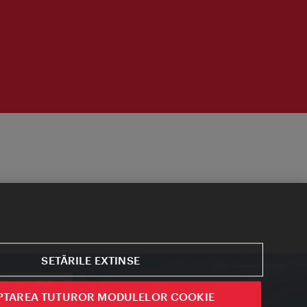
SETĂRILE EXTINSE
PTAREA TUTUROR MODULELOR COOKIE