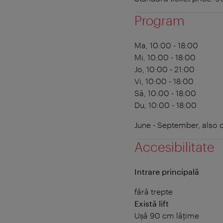
Program
Ma, 10:00 - 18:00
Mi, 10:00 - 18:00
Jo, 10:00 - 21:00
Vi, 10:00 - 18:00
Sâ, 10:00 - 18:00
Du, 10:00 - 18:00
June - September, also
Accesibilitate
Intrare principală
fără trepte
Există lift
Ușă 90 cm lățime