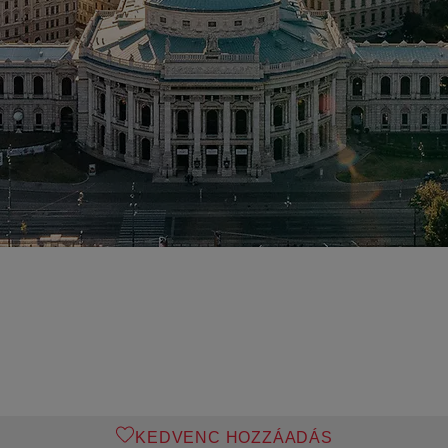
KEDVENC HOZZÁADÁS