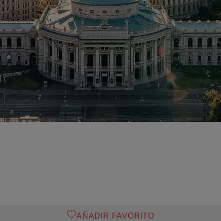
AÑADIR FAVORITO