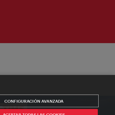
CONFIGURACIÓN AVANZADA
ACEPTAR TODAS LAS COOKIES