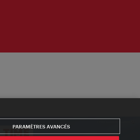
PARAMÈTRES AVANCÉS