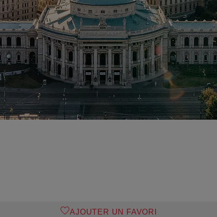
AJOUTER UN FAVORI