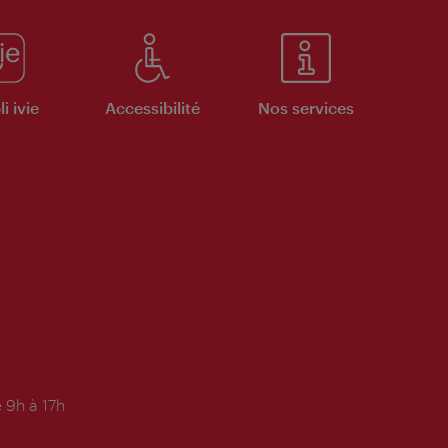
i ivie
Accessibilité
Nos services
 9h à 17h