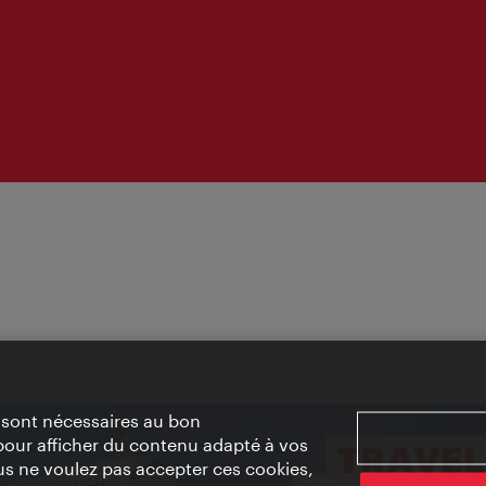
» sont nécessaires au bon
pour afficher du contenu adapté à vos
vous ne voulez pas accepter ces cookies,