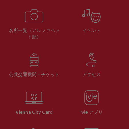
名所一覧（アルファベッ
イベント
ト順）
公共交通機関・チケット
アクセス
Vienna City Card
ivie アプリ