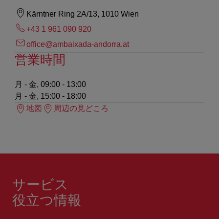
Kärntner Ring 2A/13, 1010 Wien
+43 1 961 090 920
office@ambaixada-andorra.at
営業時間
月 - 金, 09:00 - 13:00
月 - 金, 15:00 - 18:00
地図
周辺の見どころ
サービス
役立つ情報