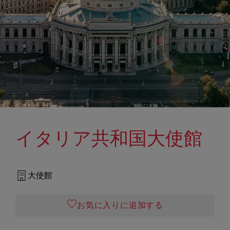
イタリア共和国大使館
大使館
お気に入りに追加する