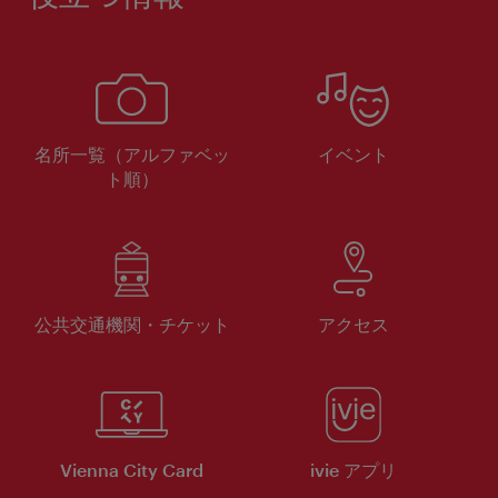
名所一覧（アルファベッ
イベント
ト順）
公共交通機関・チケット
アクセス
Vienna City Card
ivie アプリ