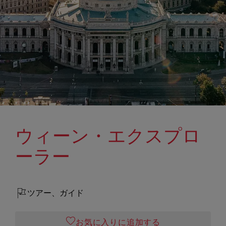
ウィーン・エクスプロ
ーラー
ツアー、ガイド
お気に入りに追加する