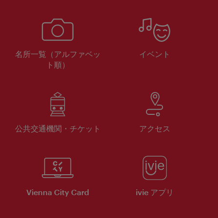
名所一覧（アルファベッ
イベント
ト順）
公共交通機関・チケット
アクセス
Vienna City Card
ivie アプリ