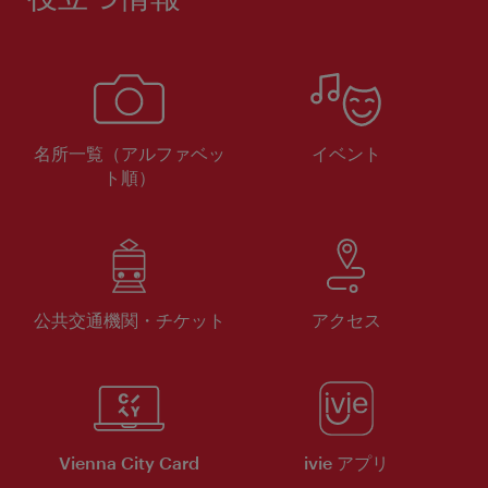
名所一覧（アルファベッ
イベント
ト順）
公共交通機関・チケット
アクセス
Vienna City Card
ivie アプリ