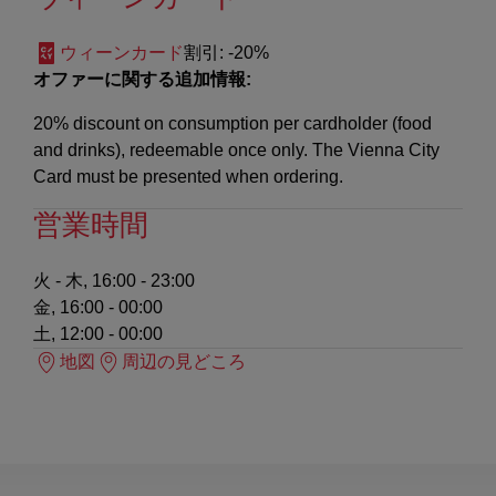
ウィーンカード
割引
: -20%
オファーに関する追加情報:
20% discount on consumption per cardholder (food
and drinks), redeemable once only. The Vienna City
Card must be presented when ordering.
営業時間
火 - 木, 16:00 - 23:00
金, 16:00 - 00:00
土, 12:00 - 00:00
地図
周辺の見どころ