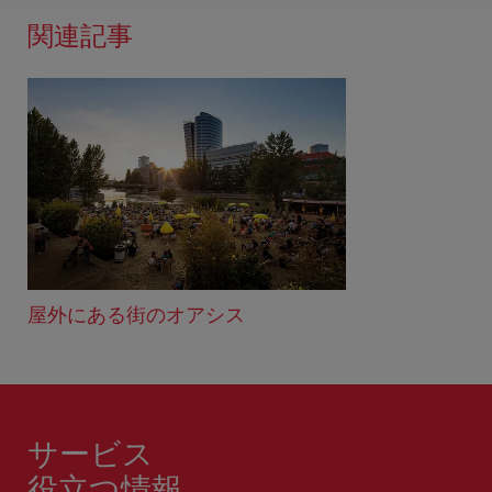
関連記事
屋外にある街のオアシス
サービス
役立つ情報