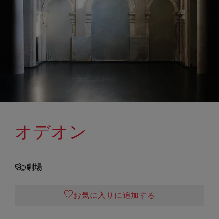
オデオン
劇場
お気に入りに追加する