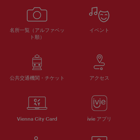
名所一覧（アルファベッ
イベント
ト順）
公共交通機関・チケット
アクセス
Vienna City Card
ivie アプリ